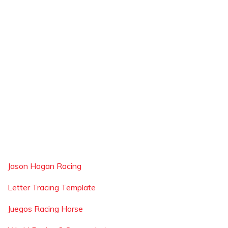
Jason Hogan Racing
Letter Tracing Template
Juegos Racing Horse