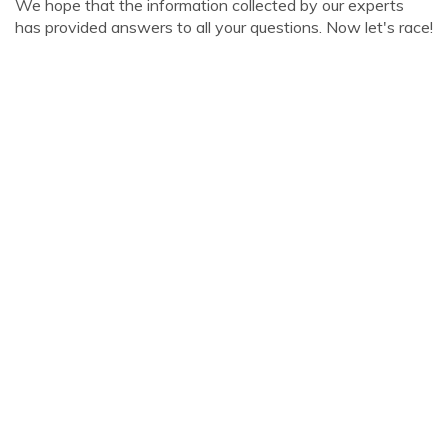
We hope that the information collected by our experts
has provided answers to all your questions. Now let's race!