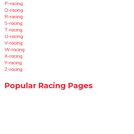
P-racing
Q-racing
R-racing
S-racing
T-racing
U-racing
V-racing
W-racing
X-racing
Y-racing
Z-racing
Popular Racing Pages