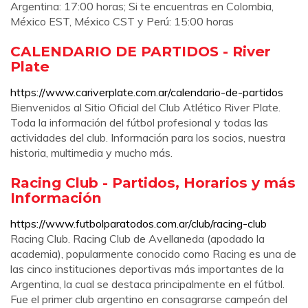
Argentina: 17:00 horas; Si te encuentras en Colombia,
México EST, México CST y Perú: 15:00 horas
CALENDARIO DE PARTIDOS - River
Plate
https://www.cariverplate.com.ar/calendario-de-partidos
Bienvenidos al Sitio Oficial del Club Atlético River Plate.
Toda la información del fútbol profesional y todas las
actividades del club. Información para los socios, nuestra
historia, multimedia y mucho más.
Racing Club - Partidos, Horarios y más
Información
https://www.futbolparatodos.com.ar/club/racing-club
Racing Club. Racing Club de Avellaneda (apodado la
academia), popularmente conocido como Racing es una de
las cinco instituciones deportivas más importantes de la
Argentina, la cual se destaca principalmente en el fútbol.
Fue el primer club argentino en consagrarse campeón del