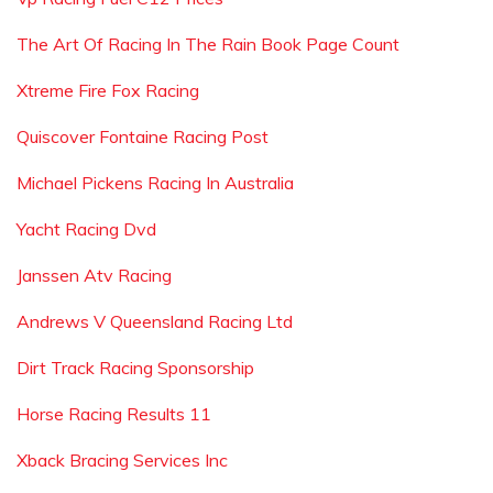
The Art Of Racing In The Rain Book Page Count
Xtreme Fire Fox Racing
Quiscover Fontaine Racing Post
Michael Pickens Racing In Australia
Yacht Racing Dvd
Janssen Atv Racing
Andrews V Queensland Racing Ltd
Dirt Track Racing Sponsorship
Horse Racing Results 11
Xback Bracing Services Inc