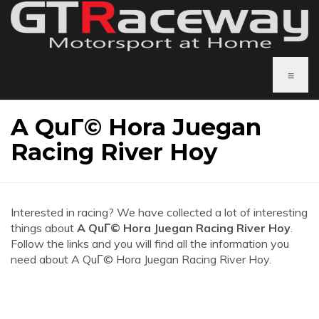
≡
A QuГ© Hora Juegan
Racing River Hoy
Interested in racing? We have collected a lot of interesting
things about
A QuГ© Hora Juegan Racing River Hoy
.
Follow the links and you will find all the information you
need about A QuГ© Hora Juegan Racing River Hoy.