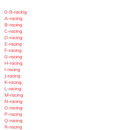
0-9-racing
A-racing
B-racing
C-racing
D-racing
E-racing
F-racing
G-racing
H-racing
I-racing
J-racing
K-racing
L-racing
M-racing
N-racing
O-racing
P-racing
Q-racing
R-racing