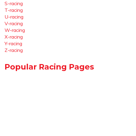
S-racing
T-racing
U-racing
V-racing
W-racing
X-racing
Y-racing
Z-racing
Popular Racing Pages