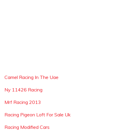
Camel Racing In The Uae
Ny 11426 Racing
Mrf Racing 2013
Racing Pigeon Loft For Sale Uk
Racing Modified Cars