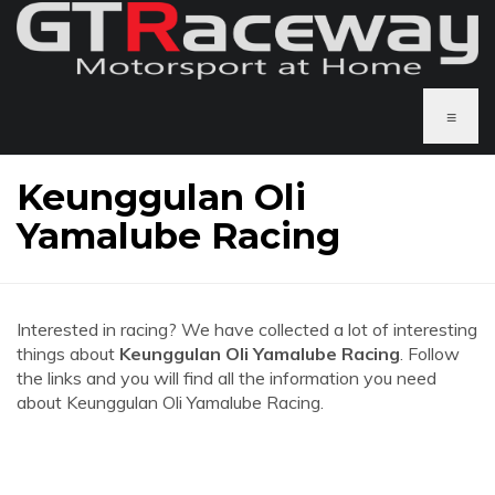
≡
Keunggulan Oli
Yamalube Racing
Interested in racing? We have collected a lot of interesting
things about
Keunggulan Oli Yamalube Racing
. Follow
the links and you will find all the information you need
about Keunggulan Oli Yamalube Racing.