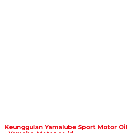
Keunggulan Yamalube Sport Motor Oil