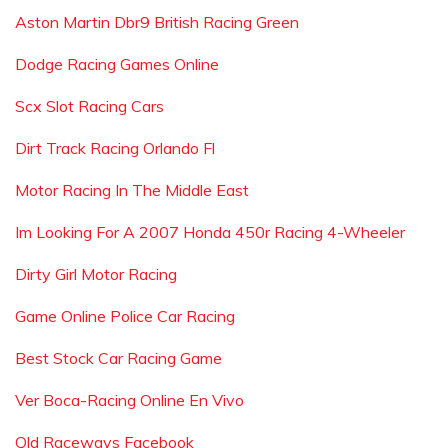
Aston Martin Dbr9 British Racing Green
Dodge Racing Games Online
Scx Slot Racing Cars
Dirt Track Racing Orlando Fl
Motor Racing In The Middle East
Im Looking For A 2007 Honda 450r Racing 4-Wheeler
Dirty Girl Motor Racing
Game Online Police Car Racing
Best Stock Car Racing Game
Ver Boca-Racing Online En Vivo
Qld Raceways Facebook