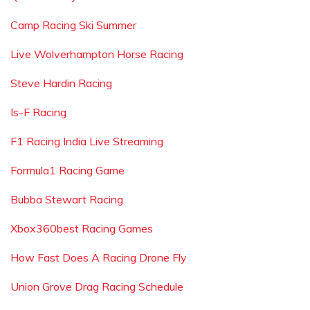
Camp Racing Ski Summer
Live Wolverhampton Horse Racing
Steve Hardin Racing
Is-F Racing
F1 Racing India Live Streaming
Formula1 Racing Game
Bubba Stewart Racing
Xbox360best Racing Games
How Fast Does A Racing Drone Fly
Union Grove Drag Racing Schedule