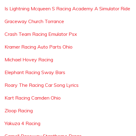
Is Lightning Mcqueen S Racing Academy A Simulator Ride
Graceway Church Torrance
Crash Team Racing Emulator Psx
Kramer Racing Auto Parts Ohio
Michael Hovey Racing
Elephant Racing Sway Bars
Roary The Racing Car Song Lyrics
Kart Racing Camden Ohio
Zloop Racing
Yakuza 4 Racing