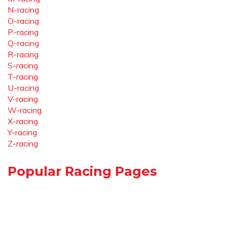
N-racing
O-racing
P-racing
Q-racing
R-racing
S-racing
T-racing
U-racing
V-racing
W-racing
X-racing
Y-racing
Z-racing
Popular Racing Pages