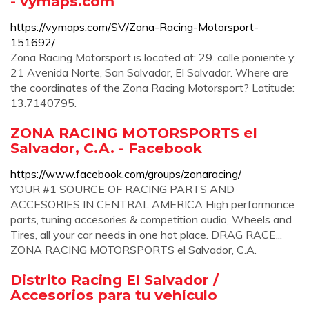
- vymaps.com
https://vymaps.com/SV/Zona-Racing-Motorsport-
151692/
Zona Racing Motorsport is located at: 29. calle poniente y,
21 Avenida Norte, San Salvador, El Salvador. Where are
the coordinates of the Zona Racing Motorsport? Latitude:
13.7140795.
ZONA RACING MOTORSPORTS el
Salvador, C.A. - Facebook
https://www.facebook.com/groups/zonaracing/
YOUR #1 SOURCE OF RACING PARTS AND
ACCESORIES IN CENTRAL AMERICA High performance
parts, tuning accesories & competition audio, Wheels and
Tires, all your car needs in one hot place. DRAG RACE...
ZONA RACING MOTORSPORTS el Salvador, C.A.
Distrito Racing El Salvador /
Accesorios para tu vehículo