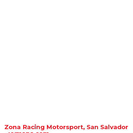
Zona Racing Motorsport, San Salvador