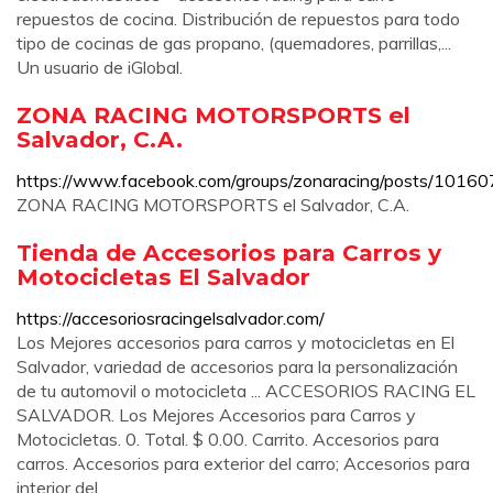
repuestos de cocina. Distribución de repuestos para todo
tipo de cocinas de gas propano, (quemadores, parrillas,...
Un usuario de iGlobal.
ZONA RACING MOTORSPORTS el
Salvador, C.A.
https://www.facebook.com/groups/zonaracing/posts/101
ZONA RACING MOTORSPORTS el Salvador, C.A.
Tienda de Accesorios para Carros y
Motocicletas El Salvador
https://accesoriosracingelsalvador.com/
Los Mejores accesorios para carros y motocicletas en El
Salvador, variedad de accesorios para la personalización
de tu automovil o motocicleta ... ACCESORIOS RACING EL
SALVADOR. Los Mejores Accesorios para Carros y
Motocicletas. 0. Total. $ 0.00. Carrito. Accesorios para
carros. Accesorios para exterior del carro; Accesorios para
interior del ...