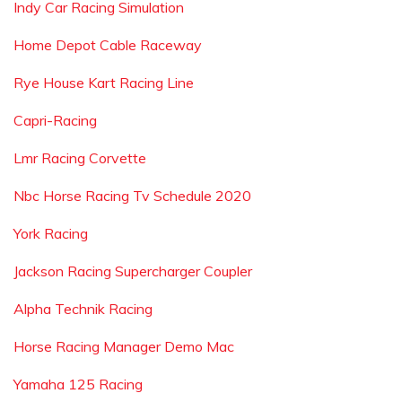
Indy Car Racing Simulation
Home Depot Cable Raceway
Rye House Kart Racing Line
Capri-Racing
Lmr Racing Corvette
Nbc Horse Racing Tv Schedule 2020
York Racing
Jackson Racing Supercharger Coupler
Alpha Technik Racing
Horse Racing Manager Demo Mac
Yamaha 125 Racing