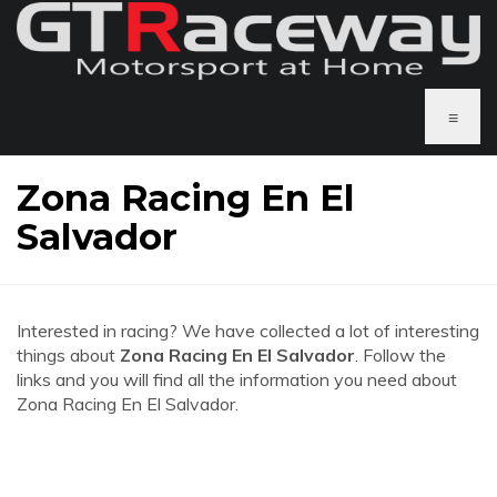
≡
Zona Racing En El
Salvador
Interested in racing? We have collected a lot of interesting
things about
Zona Racing En El Salvador
. Follow the
links and you will find all the information you need about
Zona Racing En El Salvador.