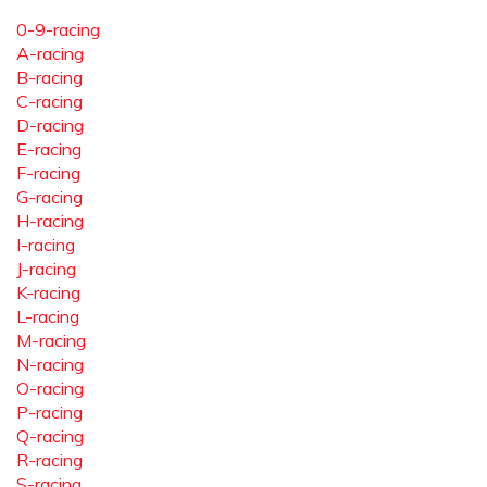
0-9-racing
A-racing
B-racing
C-racing
D-racing
E-racing
F-racing
G-racing
H-racing
I-racing
J-racing
K-racing
L-racing
M-racing
N-racing
O-racing
P-racing
Q-racing
R-racing
S-racing