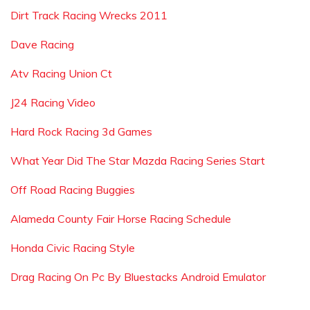
Dirt Track Racing Wrecks 2011
Dave Racing
Atv Racing Union Ct
J24 Racing Video
Hard Rock Racing 3d Games
What Year Did The Star Mazda Racing Series Start
Off Road Racing Buggies
Alameda County Fair Horse Racing Schedule
Honda Civic Racing Style
Drag Racing On Pc By Bluestacks Android Emulator