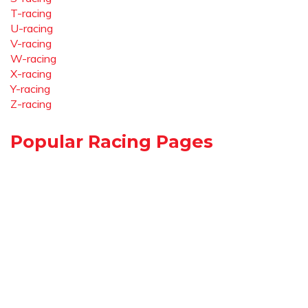
T-racing
U-racing
V-racing
W-racing
X-racing
Y-racing
Z-racing
Popular Racing Pages