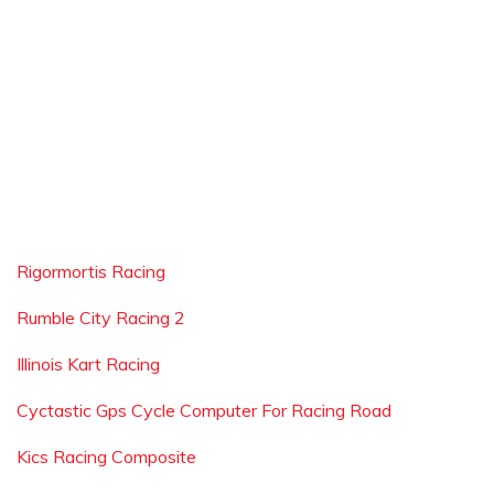
Rigormortis Racing
Rumble City Racing 2
Illinois Kart Racing
Cyctastic Gps Cycle Computer For Racing Road
Kics Racing Composite